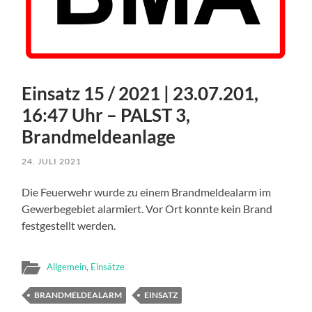
Einsatz 15 / 2021 | 23.07.201,
16:47 Uhr – PALST 3,
Brandmeldeanlage
24. JULI 2021
Die Feuerwehr wurde zu einem Brandmeldealarm im
Gewerbegebiet alarmiert. Vor Ort konnte kein Brand
festgestellt werden.
Allgemein
,
Einsätze
BRANDMELDEALARM
EINSATZ