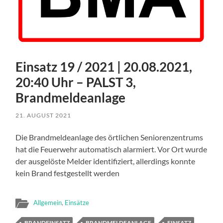
Einsatz 19 / 2021 | 20.08.2021,
20:40 Uhr – PALST 3,
Brandmeldeanlage
21. AUGUST 2021
Die Brandmeldeanlage des örtlichen Seniorenzentrums
hat die Feuerwehr automatisch alarmiert. Vor Ort wurde
der ausgelöste Melder identifiziert, allerdings konnte
kein Brand festgestellt werden
Allgemein
,
Einsätze
BRANDEINSATZ
BRANDMELDEANLAGE
EINSATZ