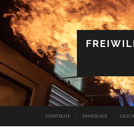
FREIWI
STARTSEITE
FAHRZEUGE
GESCH