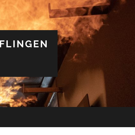
FLINGEN