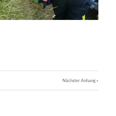
Nächster
Anhang
»