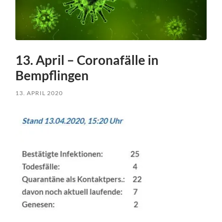
13. April – Coronafälle in
Bempflingen
13. APRIL 2020