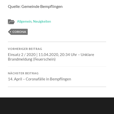
Quelle: Gemeinde Bempflingen
Allgemein
,
Neuigkeiten
CORONA
VORHERIGER BEITRAG
Einsatz 2 / 2020 | 11.04.2020, 20:34 Uhr – Unklare
Brandmeldung (Feuerschein)
NÄCHSTER BEITRAG
14. April – Coronafälle in Bempflingen