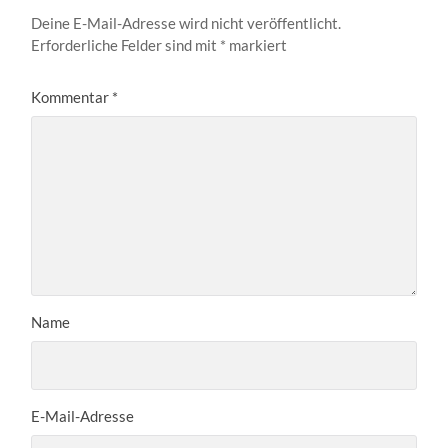
Deine E-Mail-Adresse wird nicht veröffentlicht.
Erforderliche Felder sind mit
*
markiert
Kommentar
*
Name
E-Mail-Adresse