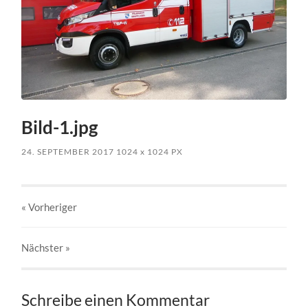
Bild-1.jpg
24. SEPTEMBER 2017
1024
x
1024 PX
« Vorheriger
Nächster
»
Schreibe einen Kommentar