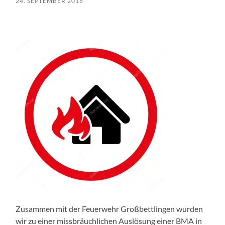
24. SEPTEMBER 2018
Zusammen mit der Feuerwehr Großbettlingen wurden
wir zu einer missbräuchlichen Auslösung einer BMA in