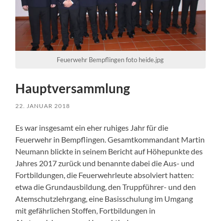
Feuerwehr Bempflingen foto heide.jpg
Hauptversammlung
22. JANUAR 2018
Es war insgesamt ein eher ruhiges Jahr für die
Feuerwehr in Bempflingen. Gesamtkommandant Martin
Neumann blickte in seinem Bericht auf Höhepunkte des
Jahres 2017 zurück und benannte dabei die Aus- und
Fortbildungen, die Feuerwehrleute absolviert hatten:
etwa die Grundausbildung, den Truppführer- und den
Atemschutzlehrgang, eine Basisschulung im Umgang
mit gefährlichen Stoffen, Fortbildungen in