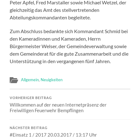
Peter Apfel, Fred Marstaller sowie Michael Wetzel, der
gleichzeitig das Amt des stellvertretenden
Abteilungskommandanten begleitete.
Zum Abschluss bedankte sich Kommandant Schmid bei
den Kameradinnen und Kameraden, Herrn
Bürgermeister Welser, der Gemeindeverwaltung sowie
dem Gemeinderat für die gute Zusammenarbeit und die
Unterstützung in den vergangenen fünf Jahren.
Allgemein
,
Neuigkeiten
VORHERIGER BEITRAG
Willkommen auf der neuen Internetpräsenz der
Freiwilligen Feuerwehr Bempflingen
NÄCHSTER BEITRAG
#Einsatz 1 / 2017 20.03.2017 / 13:17 Uhr