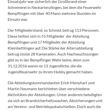
Einsatzjahr war sicherlich der Großbrand einer
Schreinerei in Neckartenzlingen, bei dem die Feuerwehr
Bempflingen mit über 40 Mann mehrere Stunden im
Einsatz war.
Der Mitgliederstand, so Schmid, betrug 113 Personen.
Diese teilten sich in 55 Mitglieder der Abteilung
Bempflingen und 17 Mitglieder der Abteilung
Kleinbettlingen auf. Die Stärke der Altersabteilung
betrug stolze 28 Kameraden. Auch Nachwuchssorgen
gibt es in der Bempflinger Wehr keine, denn zum
31.12.2016 waren es 13 Jugendliche, die die
Jugendfeuerwehr zu ihrem Hobby gemacht haben.
Die Abteilungskommandanten Erich Menyhart und
Martin Neumann berichteten über verschiedene
Aktivitäten der Abteilungen. Unter anderem beteiligten
sie sich an Brandsicherheitswachen, Absicherungen und
am Vereins- und Betriebspokalschießen. Doch auch die