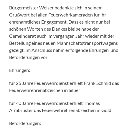
Bürgermeister Welser bedankte sich in seinem
Grußwort bei allen Feuerwehrkameraden für ihr
ehrenamtliches Engagement. Dass es nicht nur bei
schönen Worten des Dankes bleibe habe der
Gemeinderat auch im vergangen Jahr wieder mit der
Bestellung eines neuen Mannschaftstransportwagens
gezeigt. Im Anschluss nahm er folgende Ehrungen und
Beförderungen vor:
Ehrungen:
für 25 Jahre Feuerwehrdienst erhielt Frank Schmid das
Feuerwehrehrenabzeichen in Silber
für 40 Jahre Feuerwehrdienst erhielt Thomas
Armbruster das Feuerwehrehrenabzeichen in Gold
Beförderungen: