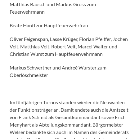
Matthias Bausch und Markus Gross zum
Feuerwehrmann
Beate Hantl zur Hauptfeuerwehrfrau
Oliver Feigenspan, Lasse Krüger, Florian Pfeiffer, Jochen
Veit, Matthias Veit, Robert Veit, Marcel Walter und
Christian Wurst zum Hauptfeuerwehrmann
Markus Schwertner und Andreé Wurster zum
Oberlöschmeister
Im fünfjährigen Turnus standen wieder die Neuwahlen
der Funktionsträger an. Damit endete auch die Amtszeit
von Frank Schmid als Gesamtkommandant sowie Erich
Menyhart als Abteilungskommandant. Bürgermeister
Welser bedankte sich auch im Namen des Gemeinderats