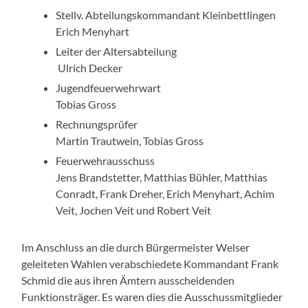
Stellv. Abteilungskommandant Kleinbettlingen
Erich Menyhart
Leiter der Altersabteilung
Ulrich Decker
Jugendfeuerwehrwart
Tobias Gross
Rechnungsprüfer
Martin Trautwein, Tobias Gross
Feuerwehrausschuss
Jens Brandstetter, Matthias Bühler, Matthias
Conradt, Frank Dreher, Erich Menyhart, Achim
Veit, Jochen Veit und Robert Veit
Im Anschluss an die durch Bürgermeister Welser
geleiteten Wahlen verabschiedete Kommandant Frank
Schmid die aus ihren Ämtern ausscheidenden
Funktionsträger. Es waren dies die Ausschussmitglieder