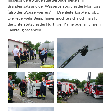
Insbesondere wurden die Besonderheiten im
Brandeinsatz und der Wasserversorgung des Monitors
(also des „Wasserwerfers“ im Drehleiterkorb) erprobt.
Die Feuerwehr Bempflingen möchte sich nochmals für
die Unterstützung der Nürtinger Kameraden mit ihrem
Fahrzeug bedanken.