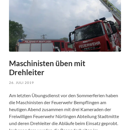
Maschinisten üben mit
Drehleiter
26. JULI 2019
Am letzten Übungsdienst vor den Sommerferien haben
die Maschinisten der Feuerwehr Bempflingen am
heutigen Abend zusammen mit drei Kameraden der
Freiwilligen Feuerwehr Nürtingen Abteilung Stadtmitte
und deren Drehleiter die Abläufe beim Einsatz geprobt.