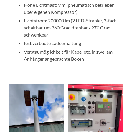
Höhe Lichtmast: 9 m (pneumatisch betrieben
über eigenen Kompressor)
Lichtstrom: 200000 lm (2 LED-Strahler, 3-fach
schaltbar, um 360 Grad drehbar / 270 Grad
schwenkbar)
fest verbaute Ladeerhaltung
Verstaumöglichkeit für Kabel etc. in zwei am
Anhänger angebrachte Boxen