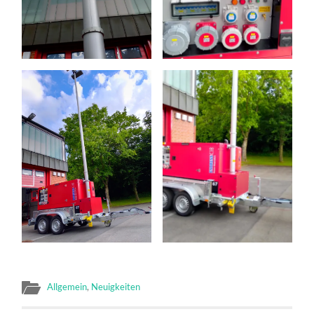
Allgemein
,
Neuigkeiten