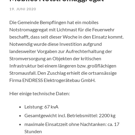
19. JUNI 2020
Die Gemeinde Bempflingen hat ein mobiles
Notstromaggregat mit Lichtmast für die Feuerwehr
beschafft, dass seit dieser Woche in den Einsatz kommt.
Notwendig wurde diese Investition aufgrund
landesweiter Vorgaben zur Aufrechterhaltung der
Stromversorgung an Objekten der kritischen
Infrastruktur bei einem längeren bzw. großflächigen
Stromausfall. Den Zuschlag erhielt die ortsansässige
Firma ENDRESS Elektrogerätebau GmbH.
Hier einige technische Daten:
Leistung: 67 kvA
Gesamtgewicht incl. Betriebsmittel: 2200 kg
maximale Einsatzzeit ohne Nachtanken: ca. 17
Stunden