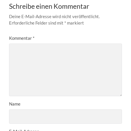
Schreibe einen Kommentar
Deine E-Mail-Adresse wird nicht veröffentlicht.
Erforderliche Felder sind mit
*
markiert
Kommentar
*
Name