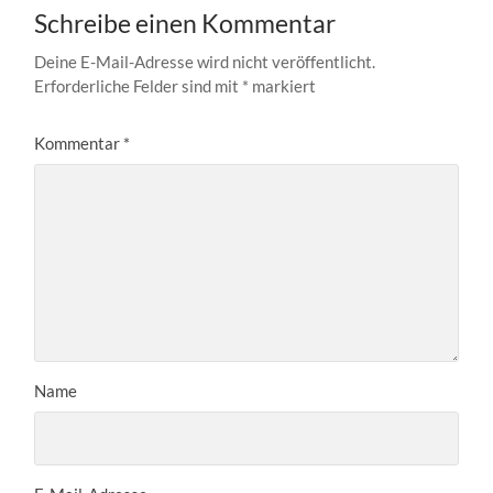
Schreibe einen Kommentar
Deine E-Mail-Adresse wird nicht veröffentlicht.
Erforderliche Felder sind mit
*
markiert
Kommentar
*
Name