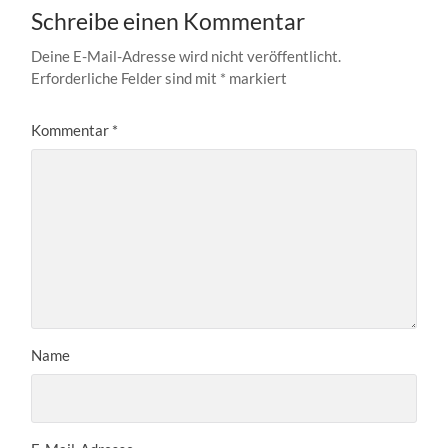
Schreibe einen Kommentar
Deine E-Mail-Adresse wird nicht veröffentlicht.
Erforderliche Felder sind mit
*
markiert
Kommentar
*
Name