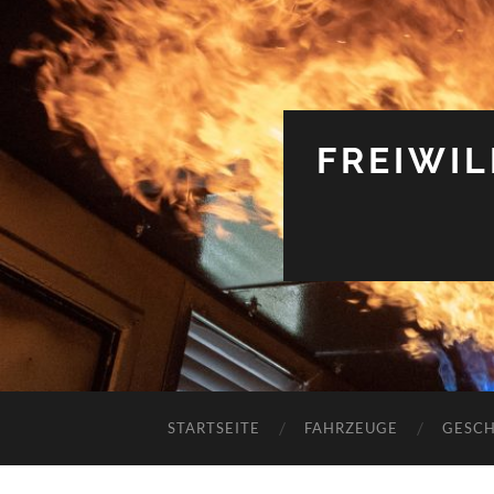
FREIWI
STARTSEITE
FAHRZEUGE
GESCH