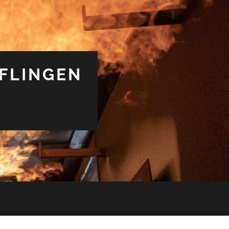
FLINGEN