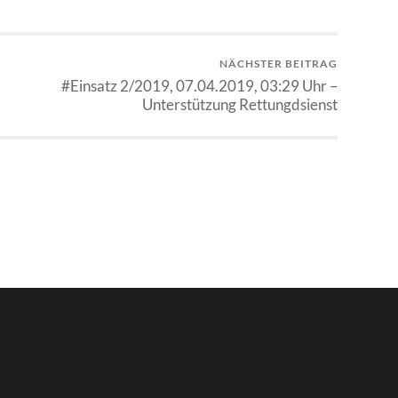
NÄCHSTER BEITRAG
#Einsatz 2/2019, 07.04.2019, 03:29 Uhr –
Unterstützung Rettungdsienst