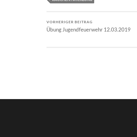
VORHERIGER BEITRAG
Übung Jugendfeuerwehr 12.03.2019