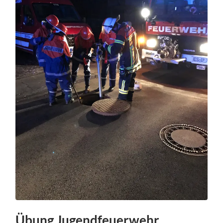
Übung Jugendfeuerwehr