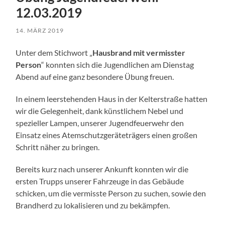
12.03.2019
14. MÄRZ 2019
Unter dem Stichwort „
Hausbrand mit vermisster
Person
“ konnten sich die Jugendlichen am Dienstag
Abend auf eine ganz besondere Übung freuen.
In einem leerstehenden Haus in der Kelterstraße hatten
wir die Gelegenheit, dank künstlichem Nebel und
spezieller Lampen, unserer Jugendfeuerwehr den
Einsatz eines Atemschutzgeräteträgers einen großen
Schritt näher zu bringen.
Bereits kurz nach unserer Ankunft konnten wir die
ersten Trupps unserer Fahrzeuge in das Gebäude
schicken, um die vermisste Person zu suchen, sowie den
Brandherd zu lokalisieren und zu bekämpfen.