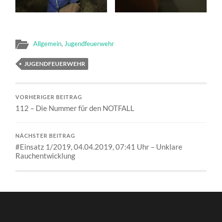
Allgemein
,
Jugendfeuerwehr
JUGENDFEUERWEHR
VORHERIGER BEITRAG
112 – Die Nummer für den NOTFALL
NÄCHSTER BEITRAG
#Einsatz 1/2019, 04.04.2019, 07:41 Uhr – Unklare
Rauchentwicklung