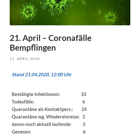
21. April – Coronafälle
Bempflingen
21. APRIL 2020