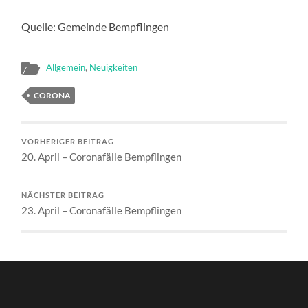
Quelle: Gemeinde Bempflingen
Allgemein
,
Neuigkeiten
CORONA
VORHERIGER BEITRAG
20. April – Coronafälle Bempflingen
NÄCHSTER BEITRAG
23. April – Coronafälle Bempflingen