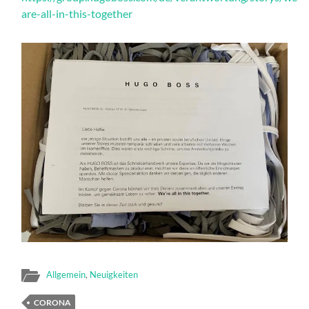
are-all-in-this-together
Allgemein
,
Neuigkeiten
CORONA