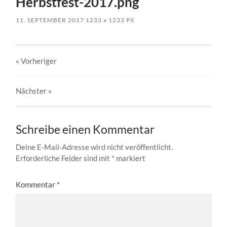
Herbstfest-2017.png
11. SEPTEMBER 2017
1233
x
1233 PX
« Vorheriger
Nächster
»
Schreibe einen Kommentar
Deine E-Mail-Adresse wird nicht veröffentlicht.
Erforderliche Felder sind mit
*
markiert
Kommentar
*