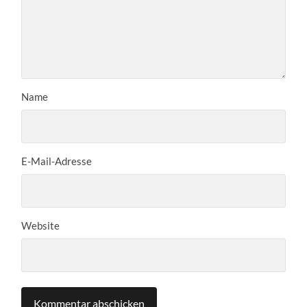
Name
E-Mail-Adresse
Website