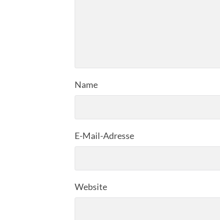
Name
E-Mail-Adresse
Website