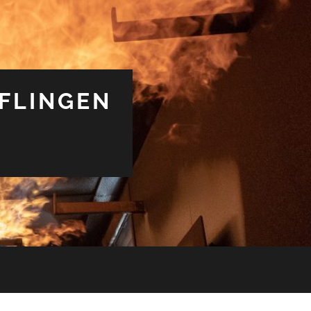
FLINGEN