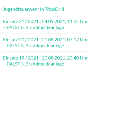
Jugendfeuerwehr in TripsDrill
Einsatz 21 / 2021 | 24.09.2021, 11:21 Uhr
– PALST 3, Brandmeldeanlage
Einsatz 20 / 2021 | 21.08.2021, 07:17 Uhr
– PALST 3, Brandmeldeanlage
Einsatz 19 / 2021 | 20.08.2021, 20:40 Uhr
– PALST 3, Brandmeldeanlage