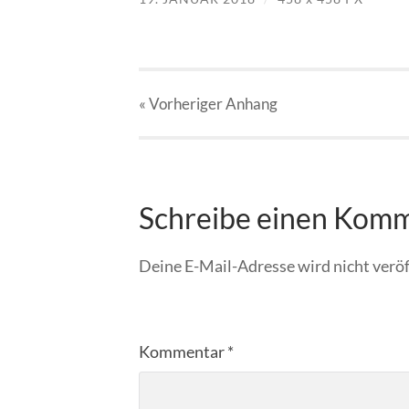
« Vorheriger
Anhang
Schreibe einen Kom
Deine E-Mail-Adresse wird nicht veröf
Kommentar
*