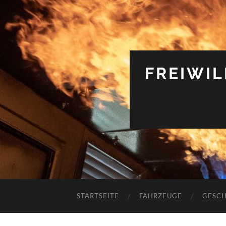
FREIWI
STARTSEITE
FAHRZEUGE
GESCH