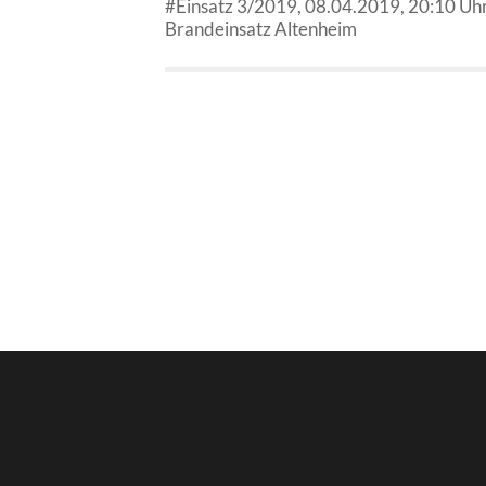
#Einsatz 3/2019, 08.04.2019, 20:10 Uhr
Brandeinsatz Altenheim