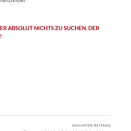
DER ABSOLUT NICHTS ZU SUCHEN. DER
!
NÄCHSTER BEITRAG