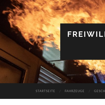
FREIWI
STARTSEITE
FAHRZEUGE
GESCH