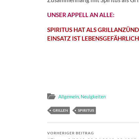
UNSER APPELL AN ALLE:
SPIRITUS HAT ALS GRILLANZÜN
EINSATZ IST LEBENSGEFÄHRLICH
Allgemein
,
Neuigkeiten
GRILLEN
SPIRITUS
VORHERIGER BEITRAG