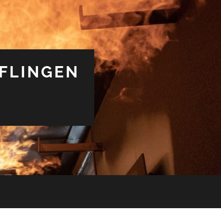
FLINGEN