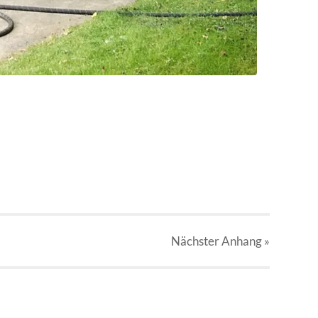
Nächster
Anhang
»