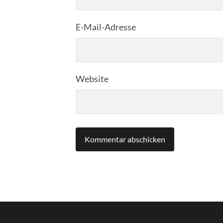
E-Mail-Adresse
Website