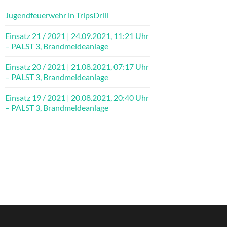
Jugendfeuerwehr in TripsDrill
Einsatz 21 / 2021 | 24.09.2021, 11:21 Uhr
– PALST 3, Brandmeldeanlage
Einsatz 20 / 2021 | 21.08.2021, 07:17 Uhr
– PALST 3, Brandmeldeanlage
Einsatz 19 / 2021 | 20.08.2021, 20:40 Uhr
– PALST 3, Brandmeldeanlage