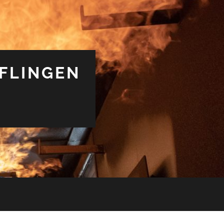
FLINGEN