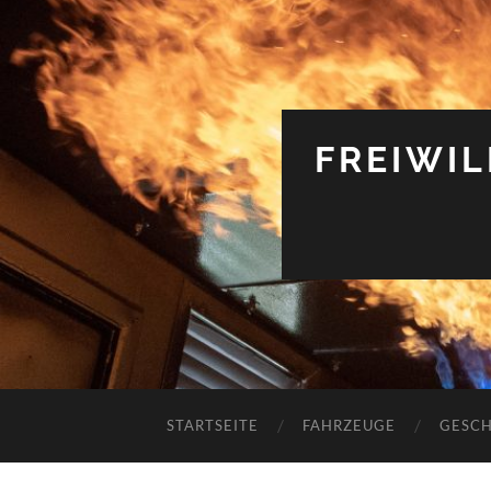
FREIWI
STARTSEITE
FAHRZEUGE
GESCH