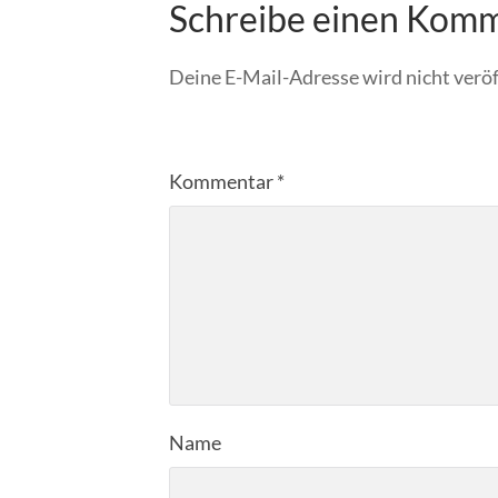
Schreibe einen Kom
Deine E-Mail-Adresse wird nicht veröf
Kommentar
*
Name