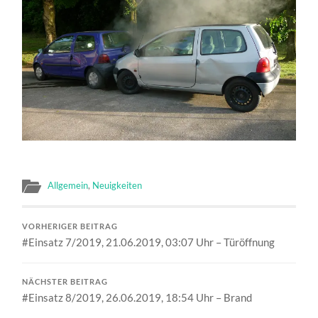
Allgemein
,
Neuigkeiten
VORHERIGER BEITRAG
#Einsatz 7/2019, 21.06.2019, 03:07 Uhr – Türöffnung
NÄCHSTER BEITRAG
#Einsatz 8/2019, 26.06.2019, 18:54 Uhr – Brand