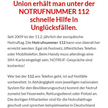
Union erhält man unter der
NOTRUFNUMMER 112
schnelle Hilfe in
Unglücksfällen.
Seit 2009 ist der 11.2. jährlich der europäische
Notruftag. Die
Notrufnummer 112
kann von überall her
erreicht werden: Egal ob Festnetz, öffentliches Telefon
oder Mobiltelefon. Beim Handy muss allerdings eine
SIM-Karte eingelegt sein. NOTRUF-Gespräche sind
kostenlos!
Wer bei der
112
ans Telefon geht, ist auf Notfälle
vorbereitet: In Abhängigkeit vom jeweiligen nationalen
System für den Bevölkerungsschutz kommt der Notruf
zumeist bei Feuerwehr, Rettungsdienst oder Polizei an.
Die dortigen Mitarbeiter sind für die Notrufabfrage
geschult und sprechen beispielsweise in Deutschland