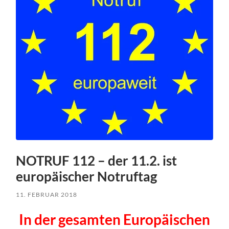
NOTRUF 112 – der 11.2. ist
europäischer Notruftag
11. FEBRUAR 2018
In der gesamten Europäischen