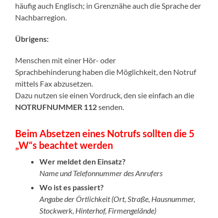
häufig auch Englisch; in Grenznähe auch die Sprache der
Nachbarregion.
Übrigens:
Menschen mit einer Hör- oder
Sprachbehinderung haben die Möglichkeit, den Notruf
mittels Fax abzusetzen.
Dazu nutzen sie einen Vordruck, den sie einfach an die
NOTRUFNUMMER 112
senden.
Beim Absetzen eines Notrufs sollten die 5
„W“s beachtet werden
Wer meldet den Einsatz?
Name und Telefonnummer des Anrufers
Wo ist es passiert?
Angabe der Örtlichkeit (Ort, Straße, Hausnummer,
Stockwerk, Hinterhof, Firmengelände)