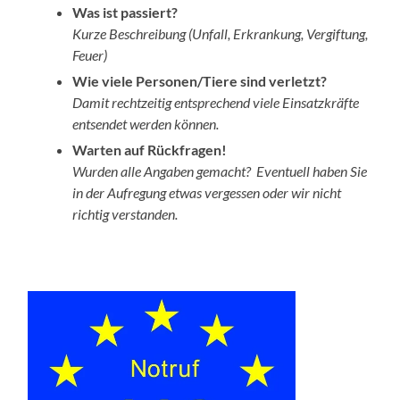
Was ist passiert?
Kurze Beschreibung (Unfall, Erkrankung, Vergiftung,
Feuer)
Wie viele Personen/Tiere sind verletzt?
Damit rechtzeitig entsprechend viele Einsatzkräfte
entsendet werden können.
Warten auf Rückfragen!
Wurden alle Angaben gemacht? Eventuell haben Sie
in der Aufregung etwas vergessen oder wir nicht
richtig verstanden.